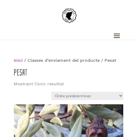
Inici
/ Classes d'enviament del producte / Pesat
Pesat
Mostrant l'únic resultat